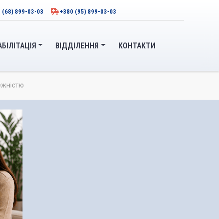
 (68) 899-03-03
+380 (95) 899-03-03
АБІЛІТАЦІЯ
ВІДДІЛЕННЯ
КОНТАКТИ
ежністю