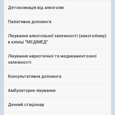
Детоксикація від алкоголю
Паліативна допомога
Лікування алкогольної залежності (алкоголізму)
в клініці “МЄДІМЕД”
Лікування наркотичної та медикаментозної
залежності
Консультативна допомога
Амбулаторне лікування
Денний стаціонар