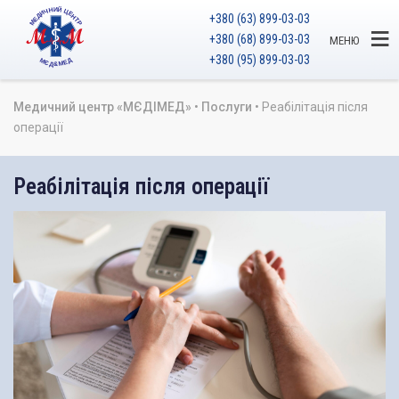
+380 (63) 899-03-03
+380 (68) 899-03-03
МЕНЮ
+380 (95) 899-03-03
Медичний центр «МЄДІМЕД»
•
Послуги
•
Реабілітація після
операції
Реабілітація після операції