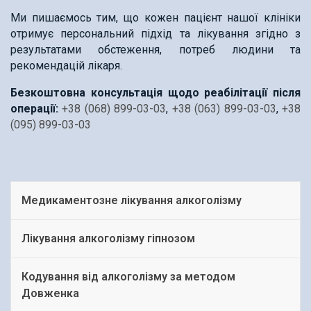
Ми пишаємось тим, що кожен пацієнт нашої клініки
отримує персональний підхід та лікування згідно з
результатами обстеження, потреб людини та
рекомендацій лікаря.
Безкоштовна консультація щодо реабілітації після
операції:
+38 (068) 899-03-03
,
+38 (063) 899-03-03
,
+38
(095) 899-03-03
Медикаментозне лікування алкоголізму
Лікування алкоголізму гіпнозом
Кодування від алкоголізму за методом
Довженка