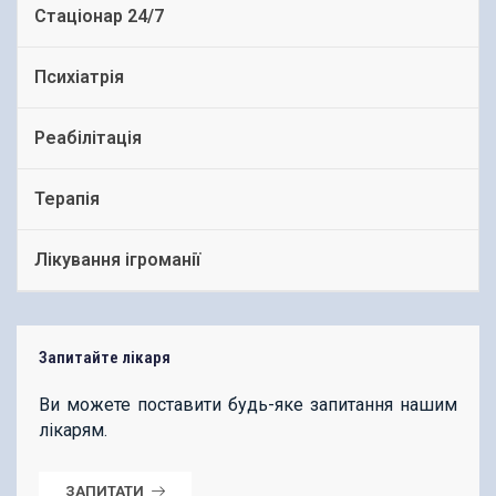
Стаціонар 24/7
Психіатрія
Реабілітація
Терапія
Лікування ігроманії
Запитайте лікаря
Ви можете поставити будь-яке запитання нашим
лікарям.
ЗАПИТАТИ