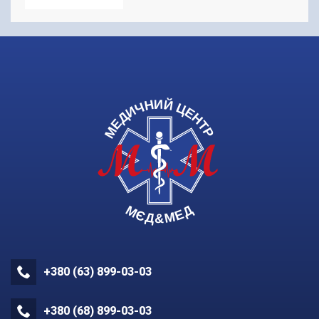
+380 (63) 899-03-03
+380 (68) 899-03-03