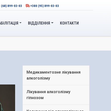
 (68) 899-03-03
+380 (95) 899-03-03
АБІЛІТАЦІЯ
ВІДДІЛЕННЯ
КОНТАКТИ
Медикаментозне лікування
алкоголізму
Лікування алкоголізму
гіпнозом