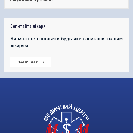
Запитайте лікаря
Ви можете поставити будь-яке запитання нашим
лікарям.
ЗАПИТАТИ