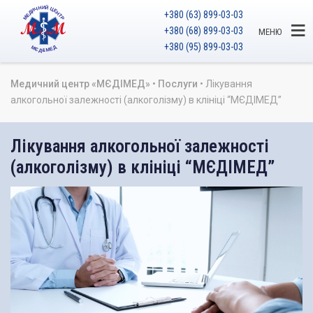
+380 (63) 899-03-03
+380 (68) 899-03-03
МЕНЮ
+380 (95) 899-03-03
Медичний центр «МЄДІМЕД»
•
Послуги
•
Лікування
алкогольної залежності (алкоголізму) в клініці “МЄДІМЕД”
Лікування алкогольної залежності
(алкоголізму) в клініці “МЄДІМЕД”