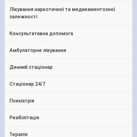
Лікування наркотичної та медикаментозної
залежності
Консультативна допомога
Амбулаторне лікування
Денний стаціонар
Стаціонар 24/7
Психіатрія
Реабілітація
Терапія