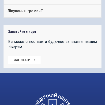
Лікування ігроманії
Запитайте лікаря
Ви можете поставити будь-яке запитання нашим
лікарям.
ЗАПИТАТИ