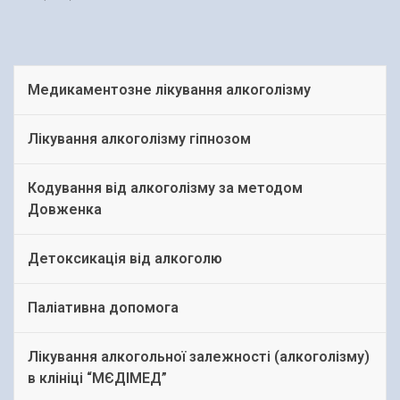
Медикаментозне лікування алкоголізму
Лікування алкоголізму гіпнозом
Кодування від алкоголізму за методом
Довженка
Детоксикація від алкоголю
Паліативна допомога
Лікування алкогольної залежності (алкоголізму)
в клініці “МЄДІМЕД”