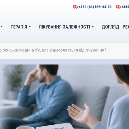
+380 (63) 899-03-03
+380
ТЕРАПІЯ
ЛІКУВАННЯ ЗАЛЕЖНОСТІ
ДОГЛЯД І РЕ
 близька людина п’є, але відмовляється від лікування?