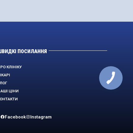
ШВИДКІ ПОСИЛАННЯ
РО КЛІНІКУ
ІКАРІ
ЛОГ
АШІ ЦІНИ
ОНТАКТИ
Facebook
Instagram