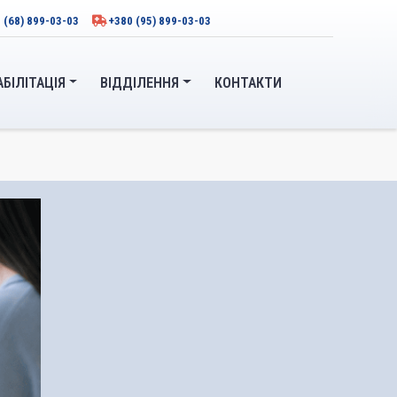
 (68) 899-03-03
+380 (95) 899-03-03
АБІЛІТАЦІЯ
ВІДДІЛЕННЯ
КОНТАКТИ