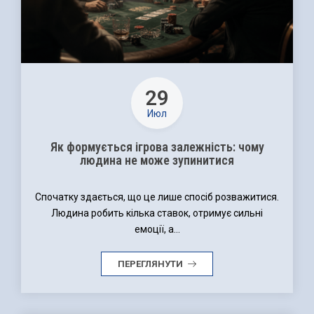
29
Июл
Як формується ігрова залежність: чому
людина не може зупинитися
Спочатку здається, що це лише спосіб розважитися.
Людина робить кілька ставок, отримує сильні
емоції, а...
ПЕРЕГЛЯНУТИ