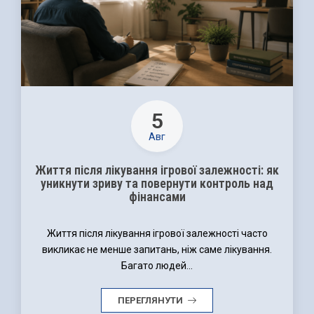
5
Авг
Життя після лікування ігрової залежності: як
уникнути зриву та повернути контроль над
фінансами
Життя після лікування ігрової залежності часто
викликає не менше запитань, ніж саме лікування.
Багато людей...
ПЕРЕГЛЯНУТИ