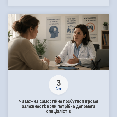
3
Авг
Чи можна самостійно позбутися ігрової
залежності: коли потрібна допомога
спеціалістів