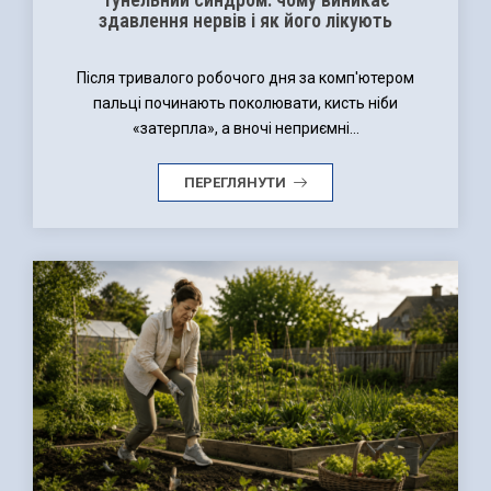
здавлення нервів і як його лікують
Після тривалого робочого дня за комп'ютером
пальці починають поколювати, кисть ніби
«затерпла», а вночі неприємні...
ПЕРЕГЛЯНУТИ