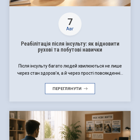
7
Авг
Реабілітація після інсульту: як відновити
рухові та побутові навички
Після інсульту багато людей хвилюються не лише
через стан здоров'я, а й через прості повсякденні...
ПЕРЕГЛЯНУТИ