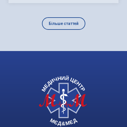
Більше статтей