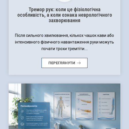
Тремор рук: коли це фізіологічна
особливість, а коли ознака неврологічного
захворювання
Після сильного хвилювання, кількох чашок кави або
інтенсивного фізичного навантаження руки можуть
почати трохи тремтіти....
ПЕРЕГЛЯНУТИ