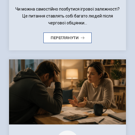
Чи можна самостійно позбутися ігрової залежності?
Це питання ставлять собі багато людей після
чергової обіцянки...
ПЕРЕГЛЯНУТИ