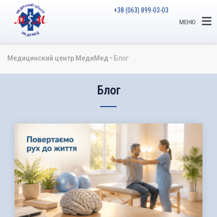
+38 (063) 899-03-03
МЕНЮ
Медицинский центр МедиМед
•
Блог
Блог