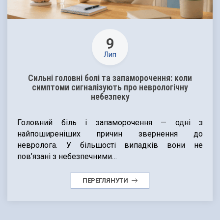
9
Лип
Сильні головні болі та запаморочення: коли
симптоми сигналізують про неврологічну
небезпеку
Головний біль і запаморочення — одні з
найпоширеніших причин звернення до
невролога. У більшості випадків вони не
пов’язані з небезпечними…
ПЕРЕГЛЯНУТИ