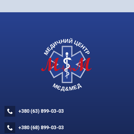
+380 (63) 899-03-03
+380 (68) 899-03-03